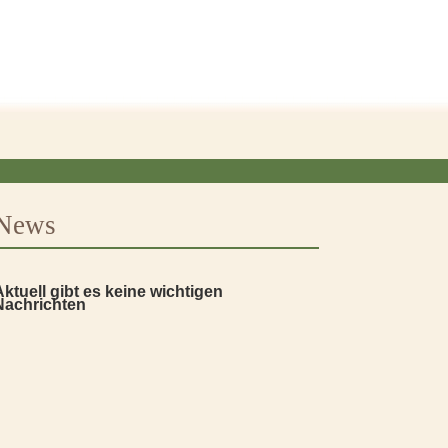
News
Aktuell gibt es keine wichtigen
Nachrichten